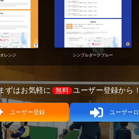
オレンジ
シンプルダークブルー
まずはお気軽に
ユーザー登録から
無料
ユーザー登録
ユーザーロ