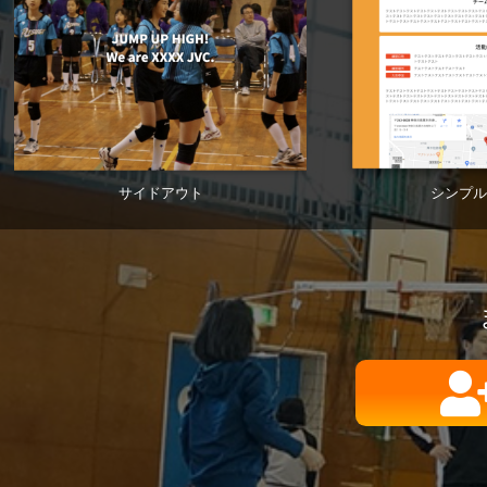
サイドアウト
シンプル