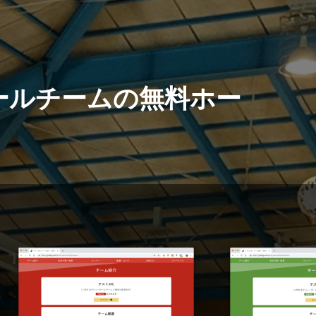
ールチームの無料ホー