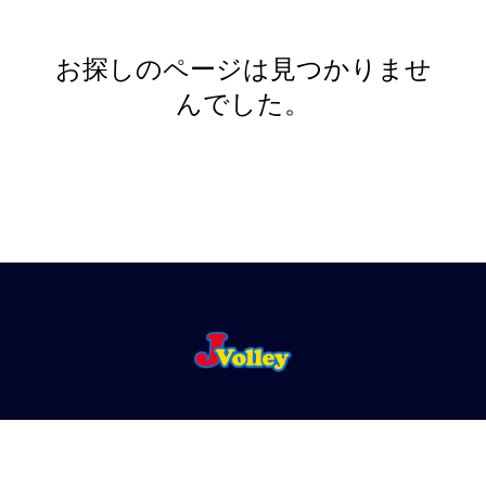
お探しのページは見つかりませ
んでした。