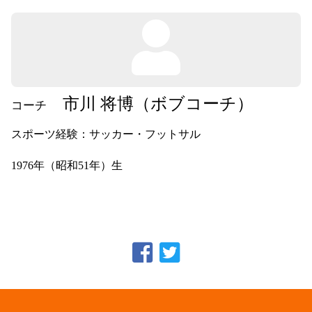
市川 将博（ボブコーチ）
コーチ
スポーツ経験：サッカー・フットサル
1976年（昭和51年）生