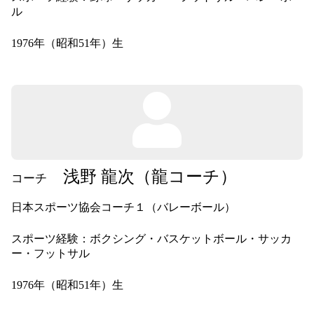
ル
1976年（昭和51年）生
浅野 龍次（龍コーチ）
コーチ
日本スポーツ協会コーチ１（バレーボール）
スポーツ経験：ボクシング・バスケットボール・サッカ
ー・フットサル
1976年（昭和51年）生