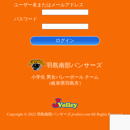
ユーザー名またはメールアドレス
パスワード
羽島南部パンサーズ
小学生 男女バレーボール チーム
（岐阜県羽島市）
Copyright © 2022 羽島南部パンサーズ,jvolley.com All Rights Reserved.