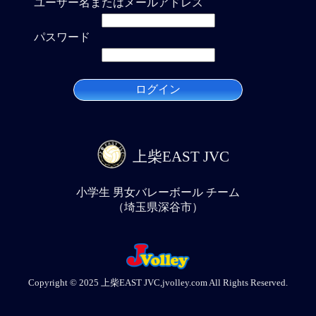
ユーザー名またはメールアドレス
パスワード
上柴EAST JVC
小学生 男女バレーボール チーム
（埼玉県深谷市）
Copyright © 2025 上柴EAST JVC,jvolley.com All Rights Reserved.