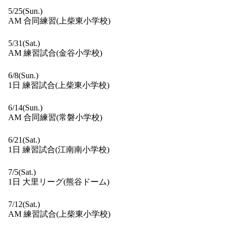
5/25(Sun.)
AM 合同練習(上柴東小学校)
5/31(Sat.)
AM 練習試合(金谷小学校)
6/8(Sun.)
1日 練習試合(上柴東小学校)
6/14(Sun.)
AM 合同練習(常磐小学校)
6/21(Sat.)
1日 練習試合(江南南小学校)
7/5(Sat.)
1日 大里リーグ(熊谷ドーム)
7/12(Sat.)
AM 練習試合(上柴東小学校)