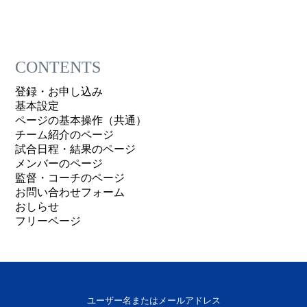
CONTENTS
登録・お申し込み
基本設定
ページの基本操作（共通）
チーム紹介のページ
試合日程・結果のページ
メンバーのページ
監督・コーチのページ
お問い合わせフォーム
おしらせ
フリーページ
ユーザー名またはメールアドレス