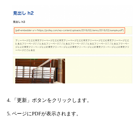
「更新」ボタンをクリックします。
ページにPDFが表示されます。