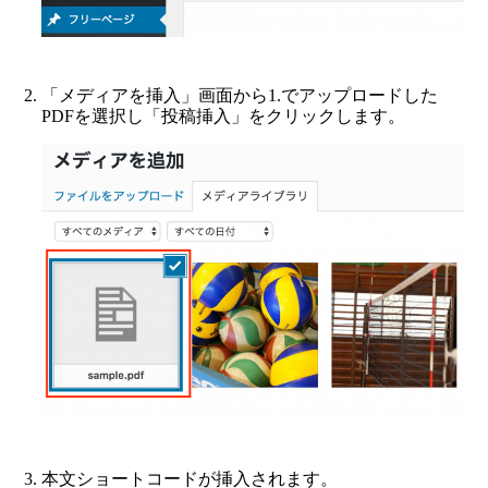
「メディアを挿入」画面から1.でアップロードした
PDFを選択し「投稿挿入」をクリックします。
本文ショートコードが挿入されます。